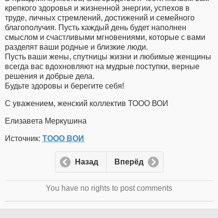
крепкого здоровья и жизненной энергии, успехов в
труде, личных стремлений, достижений и семейного
благополучия. Пусть каждый день будет наполнен
смыслом и счастливыми мгновениями, которые с вами
разделят ваши родные и близкие люди.
Пусть ваши жены, спутницы жизни и любимые женщины
всегда вас вдохновляют на мудрые поступки, верные
решения и добрые дела.
Будьте здоровы и берегите себя!
С уважением, женский коллектив ТООО ВОИ
Елизавета Меркушина
Источник:
ТООО ВОИ
Назад
Вперёд
You have no rights to post comments