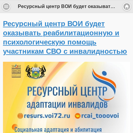
Ресурсный центр ВОИ будет оказывать реабилитационную и психологическую помощь участникам СВО с инвалидностью
Ресурсный центр ВОИ будет
оказывать реабилитационную и
психологическую помощь
участникам СВО с инвалидностью