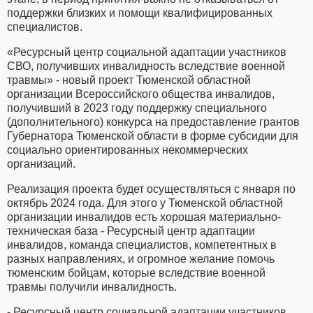
поддержки близких и помощи квалифицированных
специалистов.
«Ресурсный центр социальной адаптации участников
СВО, получивших инвалидность вследствие военной
травмы» - новый проект Тюменской областной
организации Всероссийского общества инвалидов,
получивший в 2023 году поддержку специального
(дополнительного) конкурса на предоставление грантов
Губернатора Тюменской области в форме субсидии для
социально ориентированных некоммерческих
организаций.
Реализация проекта будет осуществляться с января по
октябрь 2024 года. Для этого у Тюменской областной
организации инвалидов есть хорошая материально-
техническая база - Ресурсный центр адаптации
инвалидов, команда специалистов, компетентных в
разных направлениях, и огромное желание помочь
тюменским бойцам, которые вследствие военной
травмы получили инвалидность.
- Ресурсный центр социальной адаптации участников