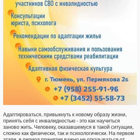
Адаптироваться, привыкнуть к новому образу жизни,
принять себя с инвалидностью - это как научиться
заново жить. Человеку, оказавшемуся в такой ситуации,
сложно как физически, так и психологически. На первом
этапе, в период принятия важно не отказываться от