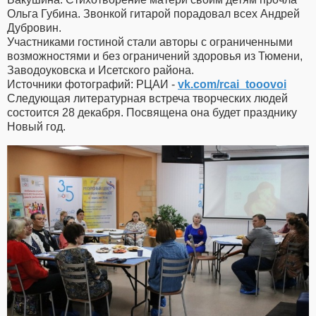
Ольга Губина. Звонкой гитарой порадовал всех Андрей
Дубровин.
Участниками гостиной стали авторы с ограниченными
возможностями и без ограничений здоровья из Тюмени,
Заводоуковска и Исетского района.
Источники фотографий: РЦАИ -
vk.com/rcai_tooovoi
Следующая литературная встреча творческих людей
состоится 28 декабря. Посвящена она будет празднику
Новый год.