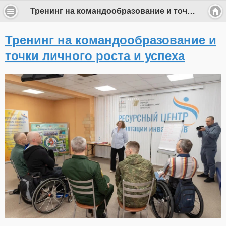
Тренинг на командообразование и точки личного роста и успеха
Тренинг на командообразование и
точки личного роста и успеха