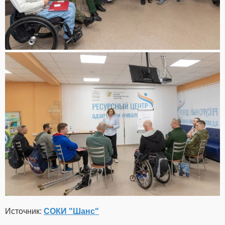
Источник:
СОКИ "Шанс"