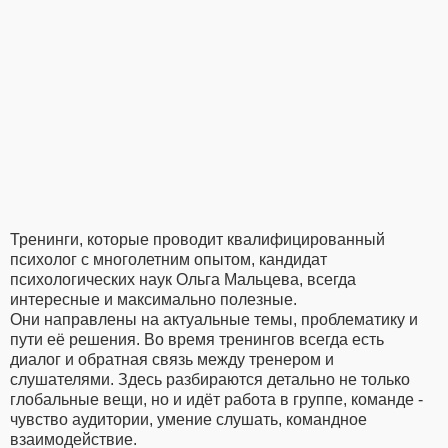
Тренинги, которые проводит квалифицированный
психолог с многолетним опытом, кандидат
психологических наук Ольга Мальцева, всегда
интересные и максимально полезные.
Они направлены на актуальные темы, проблематику и
пути её решения. Во время тренингов всегда есть
диалог и обратная связь между тренером и
слушателями. Здесь разбираются детально не только
глобальные вещи, но и идёт работа в группе, команде -
чувство аудитории, умение слушать, командное
взаимодействие.