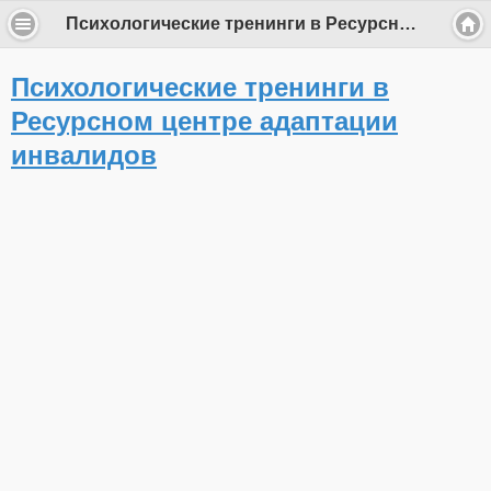
Психологические тренинги в Ресурсном центре адаптации инвалидов
Психологические тренинги в
Ресурсном центре адаптации
инвалидов