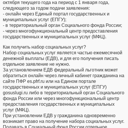
октября текущего года на период с 1 января года,
следующего за годом подачи заявления:
- онлайн через Единый портал государственных и
муниципальных услуг (ЕПГУ);
- в территориальный орган Социального фонда России;
- через многофункциональный центр предоставления
государственных и муниципальных услуг (МФЦ).
Как получить набор социальных услуг?
Набор социальных услуг является частью ежемесячной
денежной выплаты (ЕДВ), и для его получения писать
отдельное заявление не нужно.
За установлением ЕДВ федеральный льготник может
обратиться онлайн через личный кабинет гражданина на
сайте ПФР es.pfrf.ru или на Едином портале
государственных и муниципальных услуг (ЕПГУ)
gosuslugi.ru либо в территориальный орган Социального
фонда России или через многофункциональный центр
предоставления государственных и муниципальных
услуг (МФЦ).
При установлении ЕДВ у гражданина одновременно
возникает право на получение набора социальных услуг.
Подавать в Социальный фонд России отдельное