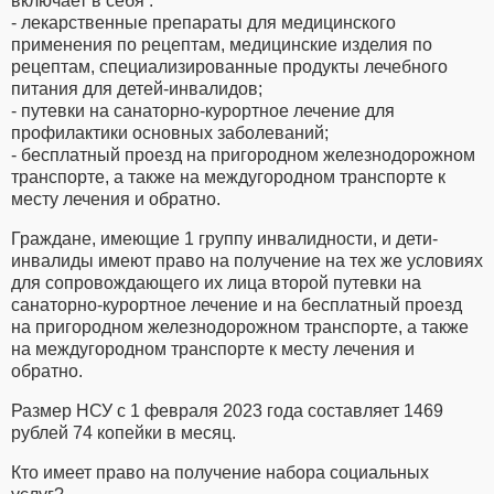
включает в себя :
- лекарственные препараты для медицинского
применения по рецептам, медицинские изделия по
рецептам, специализированные продукты лечебного
питания для детей-инвалидов;
- путевки на санаторно-курортное лечение для
профилактики основных заболеваний;
- бесплатный проезд на пригородном железнодорожном
транспорте, а также на междугородном транспорте к
месту лечения и обратно.
Граждане, имеющие 1 группу инвалидности, и дети-
инвалиды имеют право на получение на тех же условиях
для сопровождающего их лица второй путевки на
санаторно-курортное лечение и на бесплатный проезд
на пригородном железнодорожном транспорте, а также
на междугородном транспорте к месту лечения и
обратно.
Размер НСУ с 1 февраля 2023 года составляет 1469
рублей 74 копейки в месяц.
Кто имеет право на получение набора социальных