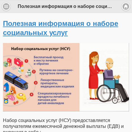
Полезная информация о наборе социальных услуг
Полезная информация о наборе
социальных услуг
Набор социальных услуг (НСУ) предоставляется
получателям ежемесячной денежной выплаты (ЕДВ) и