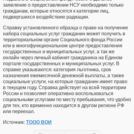
заявление о предоставлении НСУ необходимо только
гражданам, которые относятся к категории лиц,
подвергшихся воздействию радиации.
Справку установленного образца о праве на получение
набора социальных услуг гражданин может получить в
территориальном органе Социального фонда России
или в многофункциональном центре предоставления
государственных и муниципальных услуг, а так же
онлайн через личный кабинет гражданина на Едином
портале государственных и муниципальных услуг. В
справке указываются: категория льготника, срок
назначения ежемесячной денежной выплаты, а также
социальные услуги, на которые гражданин имеет право
в текущем году. Справка действует на всей территории
России и позволяет оперативно воспользоваться
социальными услугами по месту пребывания, что удобно
для тех, кто временно находится в другом регионе РФ
или переехал.
Источник:
ТООО ВОИ