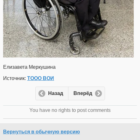
Елизавета Меркушина
Источник:
ТООО ВОИ
Назад
Вперёд
You have no rights to post comments
Вернуться в обычную версию