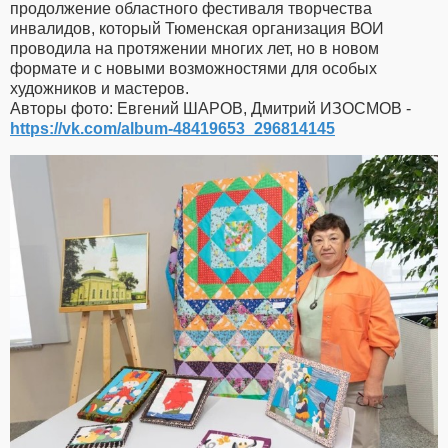
продолжение областного фестиваля творчества
инвалидов, который Тюменская организация ВОИ
проводила на протяжении многих лет, но в новом
формате и с новыми возможностями для особых
художников и мастеров.
Авторы фото: Евгений ШАРОВ, Дмитрий ИЗОСМОВ -
https://vk.com/album-48419653_296814145