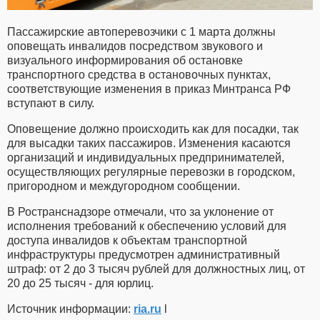
Пассажирские автоперевозчики с 1 марта должны
оповещать инвалидов посредством звукового и
визуального информирования об остановке
транспортного средства в остановочных пунктах,
соответствующие изменения в приказ Минтранса РФ
вступают в силу.
Оповещение должно происходить как для посадки, так
для высадки таких пассажиров. Изменения касаются
организаций и индивидуальных предпринимателей,
осуществляющих регулярные перевозки в городском,
пригородном и междугородном сообщении.
В Ространснадзоре отмечали, что за уклонение от
исполнения требований к обеспечению условий для
доступа инвалидов к объектам транспортной
инфраструктуры предусмотрен административный
штраф: от 2 до 3 тысяч рублей для должностных лиц, от
20 до 25 тысяч - для юрлиц.
Источник информации:
ria.ru
l