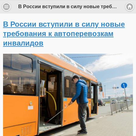
В России вступили в силу новые требования к автоперевозкам инвалидов
В России вступили в силу новые
требования к автоперевозкам
инвалидов