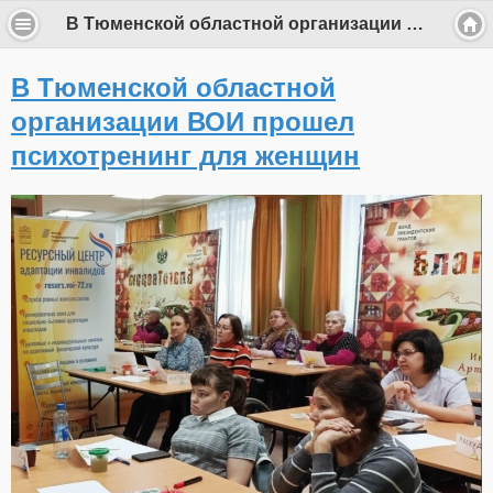
В Тюменской областной организации ВОИ прошел психотренинг для женщин
В Тюменской областной
организации ВОИ прошел
психотренинг для женщин