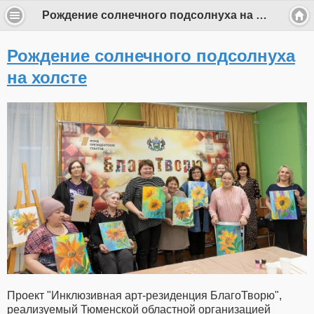
Рождение солнечного подсолнуха на холсте
Рождение солнечного подсолнуха
на холсте
Проект "Инклюзивная арт-резиденция БлагоТворю",
реализуемый Тюменской областной организацией