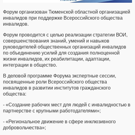
Форум организован Тюменской областной организацией
инвалидов при поддержке Всероссийского общества
инвалидов.
Форум проводится с целью реализации стратегии ВОИ,
совершенствования знаний, умений и навыков
руководителей общественных организаций инвалидов
по объединению усилий для создания полноценной
жизни инвалидов, их реабилитации, адаптации,
интеграции в общество.
В деловой программе Форума экспертные сессии,
посвященные роли Всероссийского общества
инвалидов в развитии институтов гражданского
общества:
- «Создание рабочих мест для людей с инвалидностью в
партнерстве с крупными работодателями»;
- «Региональное движение в сфере инклюзивного
добровольчества»;