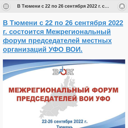
В Тюмени с 22 по 26 сентября 2022 г. состоится Межрегиональный форум председателей местных организаций УФО ВОИ.
В Тюмени с 22 по 26 сентября 2022
г. состоится Межрегиональный
форум председателей местных
организаций УФО ВОИ.