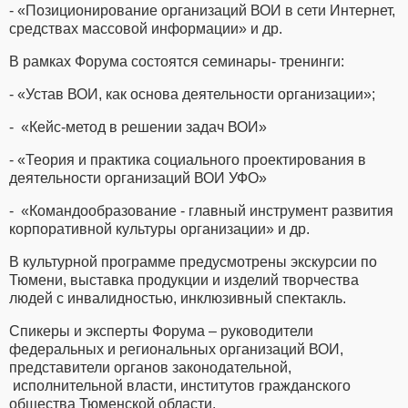
- «Позиционирование организаций ВОИ в сети Интернет,
средствах массовой информации» и др.
В рамках Форума состоятся семинары- тренинги:
- «Устав ВОИ, как основа деятельности организации»;
- «Кейс-метод в решении задач ВОИ»
- «Теория и практика социального проектирования в
деятельности организаций ВОИ УФО»
- «Командообразование - главный инструмент развития
корпоративной культуры организации» и др.
В культурной программе предусмотрены экскурсии по
Тюмени, выставка продукции и изделий творчества
людей с инвалидностью, инклюзивный спектакль.
Спикеры и эксперты Форума – руководители
федеральных и региональных организаций ВОИ,
представители органов законодательной,
исполнительной власти, институтов гражданского
общества Тюменской области.