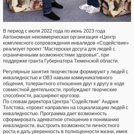
В период с июля 2022 года по июнь 2023 года
Автономная некоммерческая организация «Центр
комплексного сопровождения инвалидов «Содействие»
реализует проект "Мастерская досуга для людей с
ограниченными возможностями здоровья", при
поддержке гранта Губернатора Тюменской области.
Регулярные занятия творчеством формируют у людей с
инвалидностью и ОВЗ навыки коммуникативного
общения, толерантного отношения друг к другу в ходе
совместной деятельности, пробуждают творческие
способности, расширяют кругозор.
По словам директора Центра "Содействие" Андрея
Толстова, «проект направлен на социализацию людей с
инвалидностью. Программа дает возможность
сформировать адекватное отношение к пониманию
инвалидности, выстроить возможности личностного
роста и дать уверенность в полноценности жизни, имея