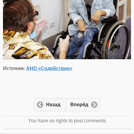
Источник:
АНО «Содействие»
Назад
Вперёд
You have no rights to post comments