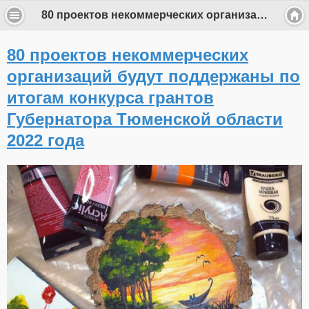
80 проектов некоммерческих организаций будут поддержаны по итогам конкурса грантов Губернатора Тюменской области 2022 года
80 проектов некоммерческих
организаций будут поддержаны по
итогам конкурса грантов
Губернатора Тюменской области
2022 года