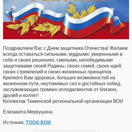
Поздравляем Вас с Днем защитника Отечества! Желаем
всегда оставаться сильными, мудрыми, уверенными в
себе и своих решениях, смелыми, непобедимыми
защитниками своей Родины, своих семей, своих идей,
своих стремлений и своих жизненных принципов.
Крепкого Вам здоровья, больших возможностей на
жизненном пути, неутомимых сил и достойных побед,
заслуживающих громких аплодисментов от близких,
друзей и коллег!
Коллектив Тюменской региональной организации ВОИ
Елизавета Меркушина
Источник:
ТООО ВОИ