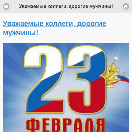
Уважаемые коллеги, дорогие мужчины!
Уважаемые коллеги, дорогие
мужчины!