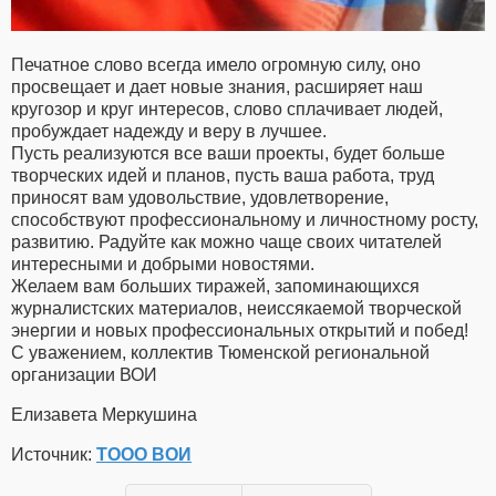
Печатное слово всегда имело огромную силу, оно
просвещает и дает новые знания, расширяет наш
кругозор и круг интересов, слово сплачивает людей,
пробуждает надежду и веру в лучшее.
Пусть реализуются все ваши проекты, будет больше
творческих идей и планов, пусть ваша работа, труд
приносят вам удовольствие, удовлетворение,
способствуют профессиональному и личностному росту,
развитию. Радуйте как можно чаще своих читателей
интересными и добрыми новостями.
Желаем вам больших тиражей, запоминающихся
журналистских материалов, неиссякаемой творческой
энергии и новых профессиональных открытий и побед!
С уважением, коллектив Тюменской региональной
организации ВОИ
Елизавета Меркушина
Источник:
ТООО ВОИ