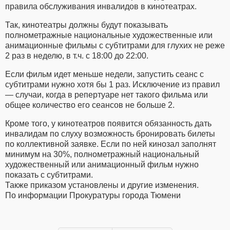
правила обслуживания инвалидов в кинотеатрах.
Так, кинотеатры должны будут показывать
полнометражные национальные художественные или
анимационные фильмы с субтитрами для глухих не реже
2 раз в неделю, в т.ч. с 18:00 до 22:00.
Если фильм идет меньше недели, запустить сеанс с
субтитрами нужно хотя бы 1 раз. Исключение из правил
— случаи, когда в репертуаре нет такого фильма или
общее количество его сеансов не больше 2.
Кроме того, у кинотеатров появится обязанность дать
инвалидам по слуху возможность бронировать билеты
по коллективной заявке. Если по ней кинозал заполнят
минимум на 30%, полнометражный национальный
художественный или анимационный фильм нужно
показать с субтитрами.
Также приказом установлены и другие изменения.
По информации Прокуратуры города Тюмени