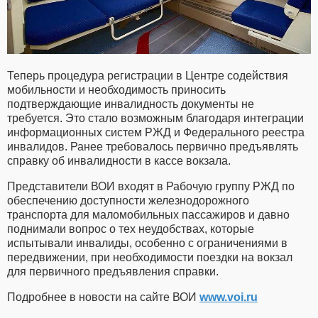
Теперь процедура регистрации в Центре содействия
мобильности и необходимость приносить
подтверждающие инвалидность документы не
требуется. Это стало возможным благодаря интеграции
информационных систем РЖД и Федерального реестра
инвалидов. Ранее требовалось первично предъявлять
справку об инвалидности в кассе вокзала.
Представители ВОИ входят в Рабочую группу РЖД по
обеспечению доступности железнодорожного
транспорта для маломобильных пассажиров и давно
поднимали вопрос о тех неудобствах, которые
испытывали инвалиды, особенно с ограничениями в
передвижении, при необходимости поездки на вокзал
для первичного предъявления справки.
Подробнее в новости на сайте ВОИ
www.voi.ru