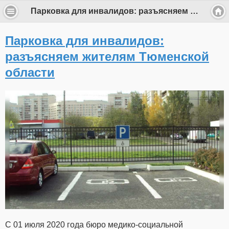
Парковка для инвалидов: разъясняем жителям Тюменской области
Парковка для инвалидов:
разъясняем жителям Тюменской
области
С 01 июля 2020 года бюро медико-социальной