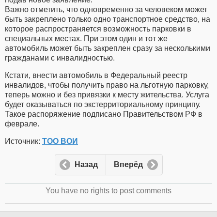
Важно отметить, что одновременно за человеком может
быть закреплено только одно транспортное средство, на
которое распространяется возможность парковки в
специальных местах. При этом один и тот же
автомобиль может быть закреплен сразу за несколькими
гражданами с инвалидностью.
Кстати, внести автомобиль в Федеральный реестр
инвалидов, чтобы получить право на льготную парковку,
теперь можно и без привязки к месту жительства. Услуга
будет оказываться по экстерриториальному принципу.
Такое распоряжение подписано Правительством РФ в
феврале.
Источник:
ТОО ВОИ
Назад
Вперёд
You have no rights to post comments