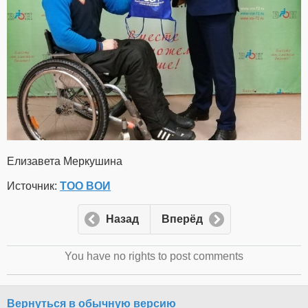
Елизавета Меркушина
Источник:
ТОО ВОИ
Назад
Вперёд
You have no rights to post comments
Вернуться в обычную версию