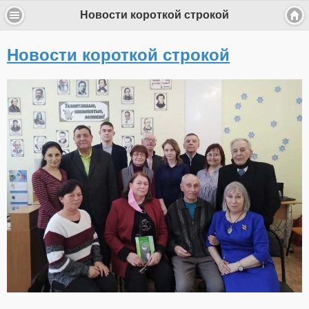
Новости короткой строкой
Новости короткой строкой