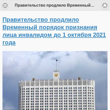
Правительство продлило Временный порядок признания лица инвалидом до 1 октября 2021 года
Правительство продлило
Временный порядок признания
лица инвалидом до 1 октября 2021
года