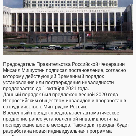
Председатель Правительства Российской Федерации
Михаил Мишустин подписал постановление, согласно
которому действующий Временный порядок
установления или подтверждения инвалидности
продлевается до 1 октября 2021 года.
Данный порядок был предложен весной 2020 года
Всероссийским обществом инвалидов и проработан в
сотрудничестве с Минтрудом России.
Временный порядок предполагает автоматическое
продление ранее установленной инвалидности на
последующие шесть месяцев. Также для граждан будет
разработана новая индивидуальная программа