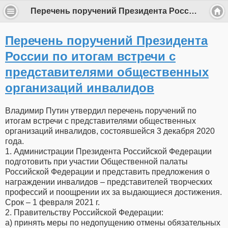
Перечень поручений Президента России по итогам встречи с представителями общественных организаций инвалидов
Перечень поручений Президента
России по итогам встречи с
представителями общественных
организаций инвалидов
Владимир Путин утвердил перечень поручений по
итогам встречи с представителями общественных
организаций инвалидов, состоявшейся 3 декабря 2020
года.
1. Администрации Президента Российской Федерации
подготовить при участии Общественной палаты
Российской Федерации и представить предложения о
награждении инвалидов – представителей творческих
профессий и поощрении их за выдающиеся достижения.
Срок – 1 февраля 2021 г.
2. Правительству Российской Федерации:
а) принять меры по недопущению отмены обязательных