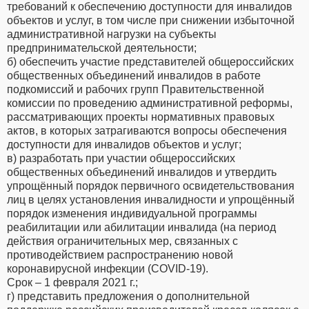
требований к обеспечению доступности для инвалидов
объектов и услуг, в том числе при снижении избыточной
административной нагрузки на субъекты
предпринимательской деятельности;
б) обеспечить участие представителей общероссийских
общественных объединений инвалидов в работе
подкомиссий и рабочих групп Правительственной
комиссии по проведению административной реформы,
рассматривающих проекты нормативных правовых
актов, в которых затрагиваются вопросы обеспечения
доступности для инвалидов объектов и услуг;
в) разработать при участии общероссийских
общественных объединений инвалидов и утвердить
упрощённый порядок первичного освидетельствования
лиц в целях установления инвалидности и упрощённый
порядок изменения индивидуальной программы
реабилитации или абилитации инвалида (на период
действия ограничительных мер, связанных с
противодействием распространению новой
коронавирусной инфекции (COVID-19).
Срок – 1 февраля 2021 г.;
г) представить предложения о дополнительной