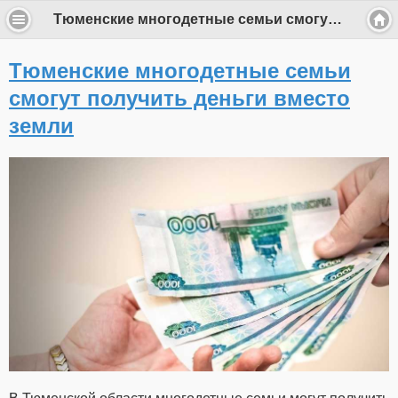
Тюменские многодетные семьи смогут получить деньги вместо земли
Тюменские многодетные семьи
смогут получить деньги вместо
земли