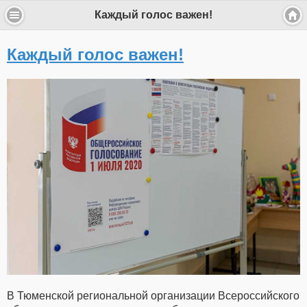
Каждый голос важен!
Каждый голос важен!
В Тюменской региональной организации Всероссийского