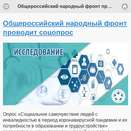
Общероссийский народный фронт проводит соцопрос
Общероссийский народный фронт
проводит соцопрос
Опрос «Социальное самочувствие людей с
инвалидностью в период коронавирусной пандемии и их
потребности в образовании и трудоустройстве»