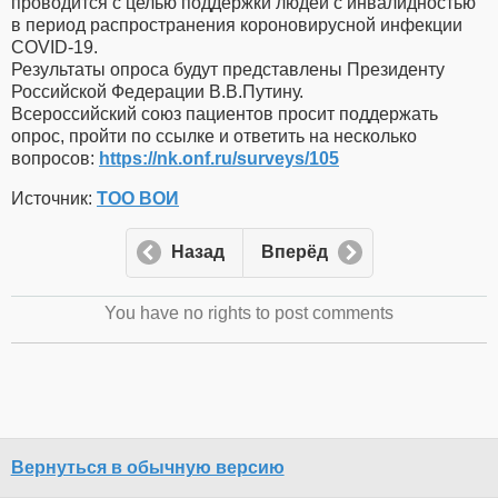
проводится с целью поддержки людей с инвалидностью
в период распространения короновирусной инфекции
COVID-19.
Результаты опроса будут представлены Президенту
Российской Федерации В.В.Путину.
Всероссийский союз пациентов просит поддержать
опрос, пройти по ссылке и ответить на несколько
вопросов:
https://nk.onf.ru/surveys/105
Источник:
ТОО ВОИ
Назад
Вперёд
You have no rights to post comments
Вернуться в обычную версию