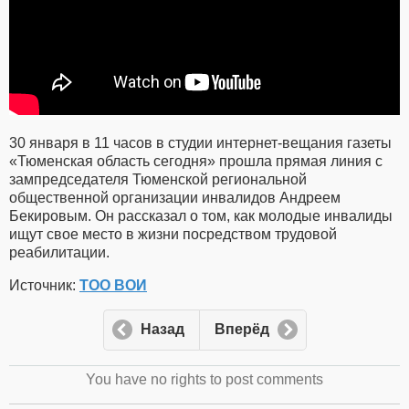
30 января в 11 часов в студии интернет-вещания газеты
«Тюменская область сегодня» прошла прямая линия с
зампредседателя Тюменской региональной
общественной организации инвалидов Андреем
Бекировым. Он рассказал о том, как молодые инвалиды
ищут свое место в жизни посредством трудовой
реабилитации.
Источник:
ТОО ВОИ
Назад
Вперёд
You have no rights to post comments