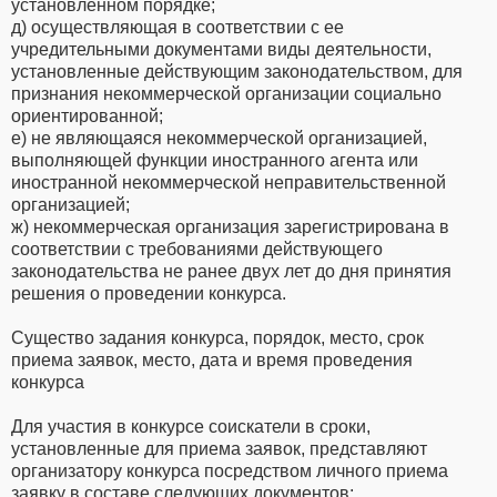
установленном порядке;
д) осуществляющая в соответствии с ее
учредительными документами виды деятельности,
установленные действующим законодательством, для
признания некоммерческой организации социально
ориентированной;
е) не являющаяся некоммерческой организацией,
выполняющей функции иностранного агента или
иностранной некоммерческой неправительственной
организацией;
ж) некоммерческая организация зарегистрирована в
соответствии с требованиями действующего
законодательства не ранее двух лет до дня принятия
решения о проведении конкурса.
Существо задания конкурса, порядок, место, срок
приема заявок, место, дата и время проведения
конкурса
Для участия в конкурсе соискатели в сроки,
установленные для приема заявок, представляют
организатору конкурса посредством личного приема
заявку в составе следующих документов: