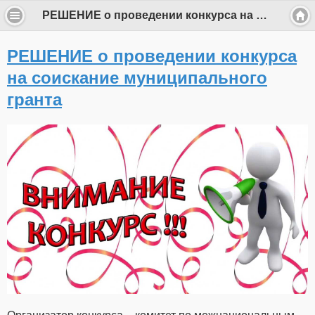
РЕШЕНИЕ о проведении конкурса на соискание муниципального гранта
РЕШЕНИЕ о проведении конкурса
на соискание муниципального
гранта