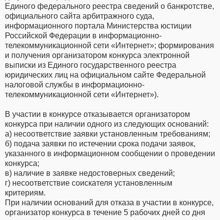
Единого федерального реестра сведений о банкротстве,
официального сайта арбитражного суда,
информационного портала Министерства юстиции
Российской Федерации в информационно-
телекоммуникационной сети «Интернет»; формирования
и получения организатором конкурса электронной
выписки из Единого государственного реестра
юридических лиц на официальном сайте Федеральной
налоговой службы в информационно-
телекоммуникационной сети «Интернет»).
В участии в конкурсе отказывается организатором
конкурса при наличии одного из следующих оснований:
а) несоответствие заявки установленным требованиям;
б) подача заявки по истечении срока подачи заявок,
указанного в информационном сообщении о проведении
конкурса;
в) наличие в заявке недостоверных сведений;
г) несоответствие соискателя установленным
критериям.
При наличии оснований для отказа в участии в конкурсе,
организатор конкурса в течение 5 рабочих дней со дня