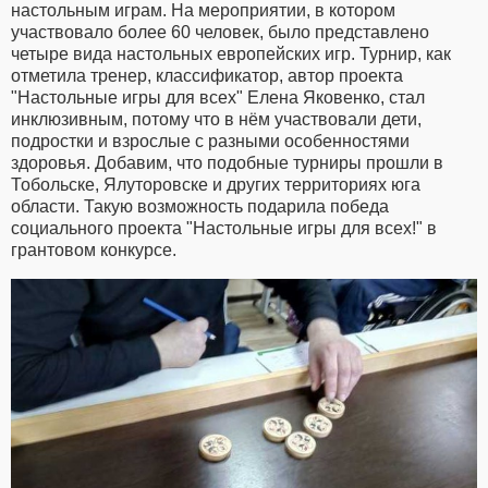
настольным играм. На мероприятии, в котором
участвовало более 60 человек, было представлено
четыре вида настольных европейских игр. Турнир, как
отметила тренер, классификатор, автор проекта
"Настольные игры для всех" Елена Яковенко, стал
инклюзивным, потому что в нём участвовали дети,
подростки и взрослые с разными особенностями
здоровья. Добавим, что подобные турниры прошли в
Тобольске, Ялуторовске и других территориях юга
области. Такую возможность подарила победа
социального проекта "Настольные игры для всех!" в
грантовом конкурсе.