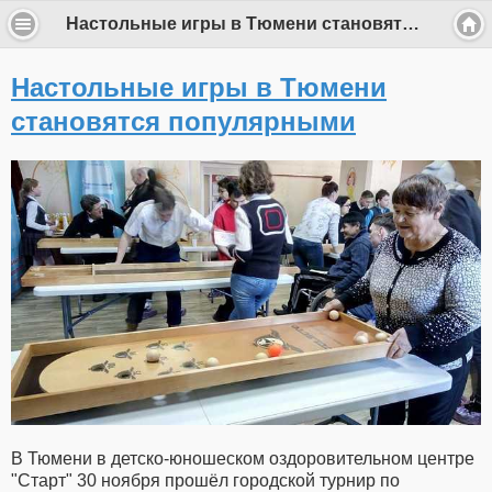
Настольные игры в Тюмени становятся популярными
Настольные игры в Тюмени
становятся популярными
В Тюмени в детско-юношеском оздоровительном центре
"Старт" 30 ноября прошёл городской турнир по