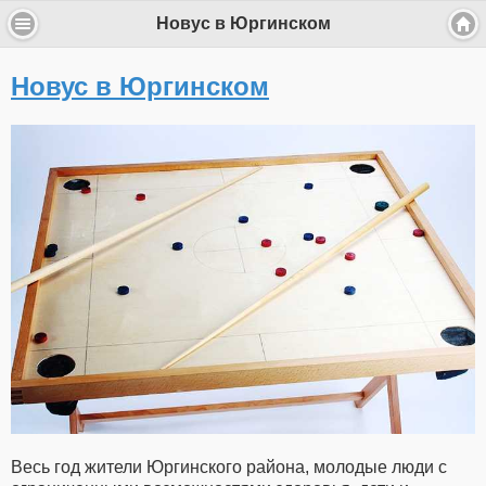
Новус в Юргинском
Новус в Юргинском
Весь год жители Юргинского района, молодые люди с