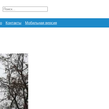
о
Контакты
Мобильная версия