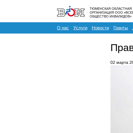
ТЮМЕНСКАЯ ОБЛАСТНАЯ
ОРГАНИЗАЦИЯ ООО «ВС
ОБЩЕСТВО ИНВАЛИДОВ»
О нас
Услуги
Новости
Гранты
Прав
02 марта 2