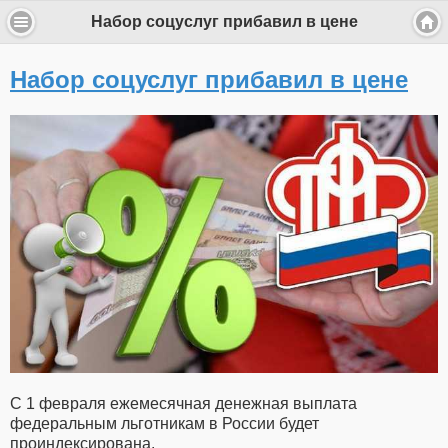
Набор соцуслуг прибавил в цене
Набор соцуслуг прибавил в цене
С 1 февраля ежемесячная денежная выплата
федеральным льготникам в России будет
проиндексирована.