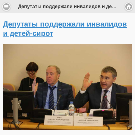
Депутаты поддержали инвалидов и детей-сирот
Депутаты поддержали инвалидов
и детей-сирот