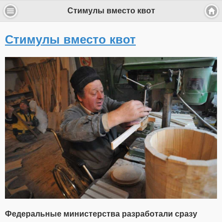
Стимулы вместо квот
Стимулы вместо квот
Федеральные министерства разработали сразу