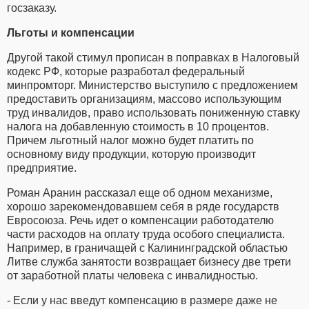
госзаказу.
Льготы и компенсации
Другой такой стимул прописан в поправках в Налоговый
кодекс РФ, которые разработал федеральный
минпромторг. Министерство выступило с предложением
предоставить организациям, массово использующим
труд инвалидов, право использовать пониженную ставку
налога на добавленную стоимость в 10 процентов.
Причем льготный налог можно будет платить по
основному виду продукции, которую производит
предприятие.
Роман Аранин рассказал еще об одном механизме,
хорошо зарекомендовавшем себя в ряде государств
Евросоюза. Речь идет о компенсации работодателю
части расходов на оплату труда особого специалиста.
Например, в граничащей с Калининградской областью
Литве служба занятости возвращает бизнесу две трети
от заработной платы человека с инвалидностью.
- Если у нас введут компенсацию в размере даже не