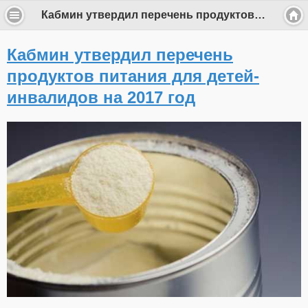
Кабмин утвердил перечень продуктов питания для детей-инвалидов на 2017 год
Кабмин утвердил перечень
продуктов питания для детей-
инвалидов на 2017 год