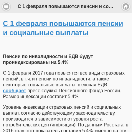
С 1 февраля повышаются пенсии и социальные выплаты
С 1 февраля повышаются пенсии
и социальные выплаты
Пенсии по инвалидности и ЕДВ будут
проиндексированы на 5,4%
С 1 февраля 2017 года повысятся все виды страховых
пенсий, в т.ч. и пенсии по инвалидности, а также
некоторые социальные выплаты, включая ЕДВ,
сообщает
пресс-служба Пенсионного фонда России.
Размер индексации составит 5,4%.
Уровень индексации страховых пенсий и социальных
выплат, согласно действующему законодательству,
производится в зависимости от уровня роста
потребительских цен (инфляции). По данным Росстата, в
2016 году этот показатель составил 5,4%, именно на эту