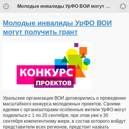
Молодые инвалиды УрФО ВОИ могут получить грант
Молодые инвалиды УрФО ВОИ
могут получить грант
Уральские организации ВОИ договорились о проведении
масштабного конкурса молодежных проектов. Своими
идеями с организаторами особенные жители УрФО могут
поделиться с 1 по 20 сентября, при этом уже к 30
сентября компетентному жюри, в состав которого войдут
представители всех регионов, предстоит назвать