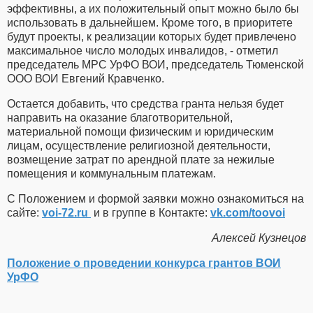
эффективны, а их положительный опыт можно было бы
использовать в дальнейшем. Кроме того, в приоритете
будут проекты, к реализации которых будет привлечено
максимальное число молодых инвалидов, - отметил
председатель МРС УрФО ВОИ, председатель Тюменской
ООО ВОИ Евгений Кравченко.
Остается добавить, что средства гранта нельзя будет
направить на оказание благотворительной,
материальной помощи физическим и юридическим
лицам, осуществление религиозной деятельности,
возмещение затрат по арендной плате за нежилые
помещения и коммунальным платежам.
С Положением и формой заявки можно ознакомиться на
сайте:
voi-72.ru
и в группе в Контакте:
vk.com/toovoi
Алексей Кузнецов
Положение о проведении конкурса грантов ВОИ
УрФО