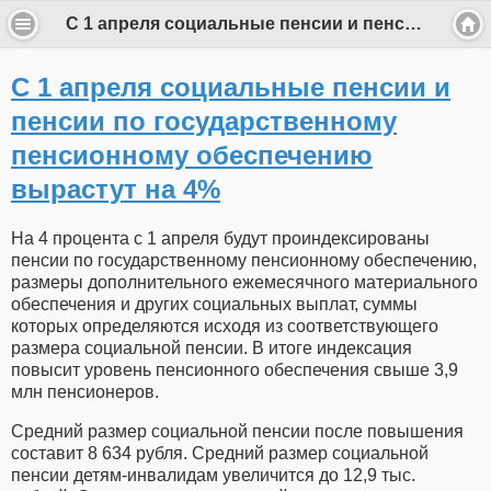
С 1 апреля социальные пенсии и пенсии по государственному пенсионному обеспечению вырастут на 4%
С 1 апреля социальные пенсии и
пенсии по государственному
пенсионному обеспечению
вырастут на 4%
На 4 процента с 1 апреля будут проиндексированы
пенсии по государственному пенсионному обеспечению,
размеры дополнительного ежемесячного материального
обеспечения и других социальных выплат, суммы
которых определяются исходя из соответствующего
размера социальной пенсии. В итоге индексация
повысит уровень пенсионного обеспечения свыше 3,9
млн пенсионеров.
Средний размер социальной пенсии после повышения
составит 8 634 рубля. Средний размер социальной
пенсии детям-инвалидам увеличится до 12,9 тыс.