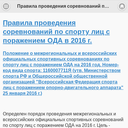
Правила проведения соревнований по спорту лиц с поражением ОДА в 2016 г.
Правила проведения
соревнований по спорту лиц с
поражением ОДА в 2016 г.
Положение о межрегиональных и всероссийских
официальных спортивных соревнованиях по
спорту лиц с поражением ОДА на 2016 год. Номер-
код вида спорта: 1160007711Я (утв. Министерством
спорта РФ и Общероссийской общественной
организацией "Всероссийская Федерация спорта
лиц с поражением опорно-двигательного аппарата"
25 января 2016 г.)
Определен порядок проведения межрегиональных и
всероссийских официальных спортивных соревнований
по спорту лиц с поражением ОДА на 2016 г. Цель -