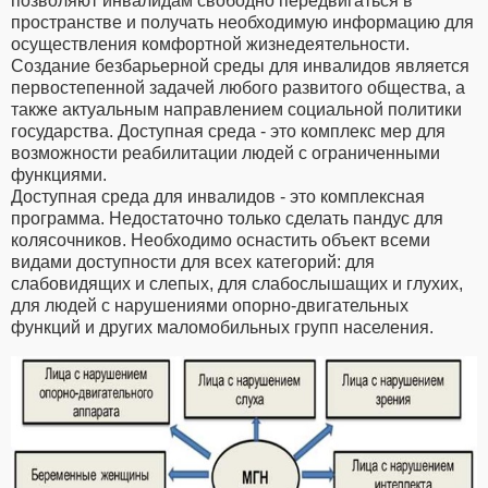
позволяют инвалидам свободно передвигаться в
пространстве и получать необходимую информацию для
осуществления комфортной жизнедеятельности.
Создание безбарьерной среды для инвалидов является
первостепенной задачей любого развитого общества, а
также актуальным направлением социальной политики
государства. Доступная среда - это комплекс мер для
возможности реабилитации людей с ограниченными
функциями.
Доступная среда для инвалидов - это комплексная
программа. Недостаточно только сделать пандус для
колясочников. Необходимо оснастить объект всеми
видами доступности для всех категорий: для
слабовидящих и слепых, для слабослышащих и глухих,
для людей с нарушениями опорно-двигательных
функций и других маломобильных групп населения.