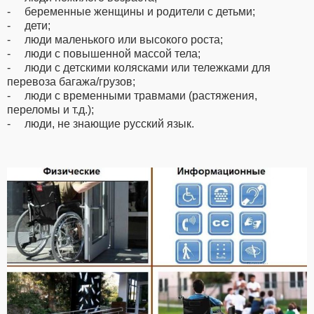
- беременные женщины и родители с детьми;
- дети;
- люди маленького или высокого роста;
- люди с повышенной массой тела;
- люди с детскими колясками или тележками для
перевоза багажа/грузов;
- люди с временными травмами (растяжения,
переломы и т.д.);
- люди, не знающие русский язык.