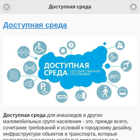
Доступная среда
Доступная среда
Доступная среда
для инвалидов и других
маломобильных групп населения - это, прежде всего,
сочетание требований и условий к городскому дизайну,
инфраструктуре объектов и транспорта, которые