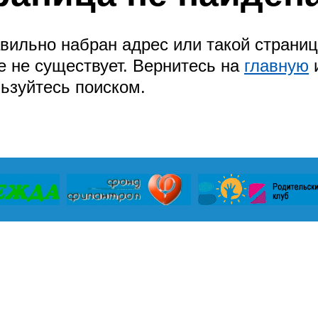
вильно набран адрес или такой страни
 не существует. Вернитесь на
главную
ьзуйтесь поиском.