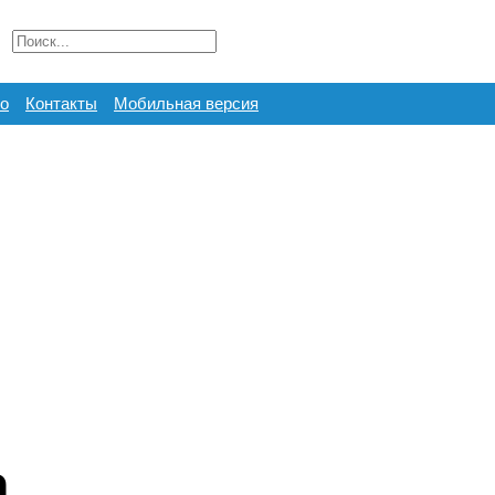
о
Контакты
Мобильная версия
а