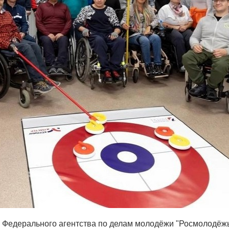
в Федерального агентства по делам молодёжи "Росмолодёжь