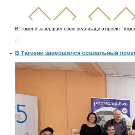
В Тюмени завершает свою реализацию проект Тюмен
...
В Тюмени завершился социальный проек