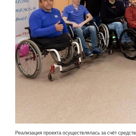
Реализация проекта осуществлялась за счёт средст