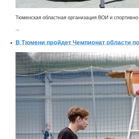
Тюменская областная организация ВОИ и спортивно-
...
В Тюмени пройдет Чемпионат области по