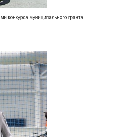
ми конкурса муниципального гранта