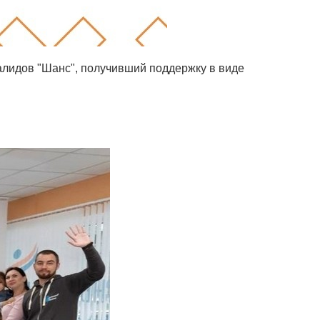
алидов "Шанс", получивший поддержку в виде