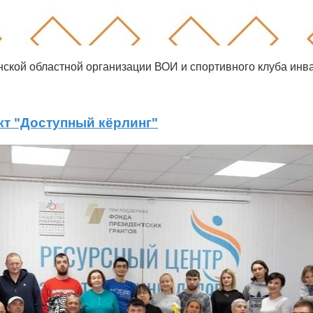
ской областной организации ВОИ и спортивного клуба инв
т "Доступный кёрлинг"