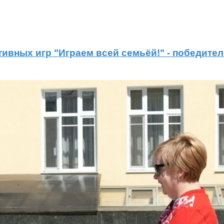
ивных игр "Играем всей семьёй!" - победител