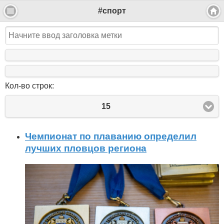
#спорт
Кол-во строк:
15
Чемпионат по плаванию определил
лучших пловцов региона