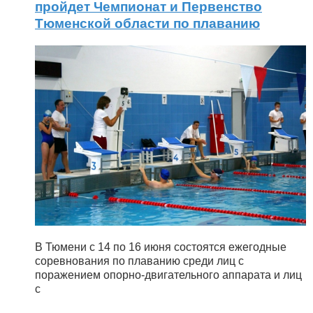
пройдет Чемпионат и Первенство
Тюменской области по плаванию
В Тюмени с 14 по 16 июня состоятся ежегодные
соревнования по плаванию среди лиц с
поражением опорно-двигательного аппарата и лиц
с