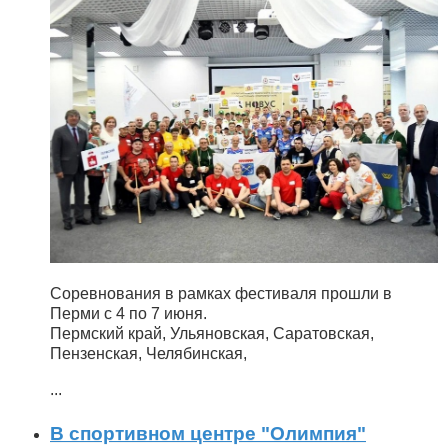
Соревнования в рамках фестиваля прошли в
Перми с 4 по 7 июня.
Пермский край, Ульяновская, Саратовская,
Пензенская, Челябинская,
...
В спортивном центре "Олимпия"