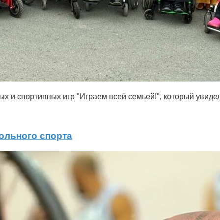
ых и спортивных игр "Играем всей семьей!", который увиде
ольного спорта