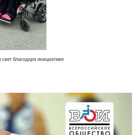
л свет благодаря инициативе